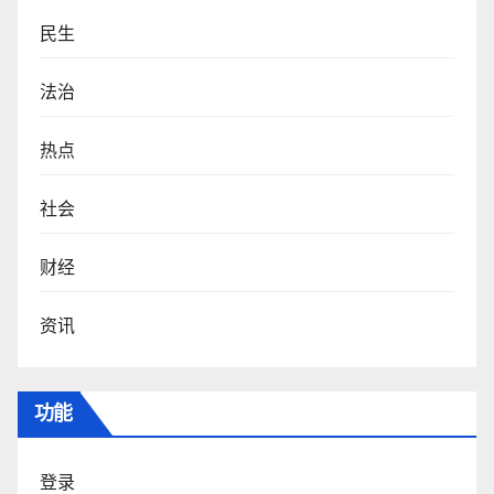
民生
法治
热点
社会
财经
资讯
功能
登录