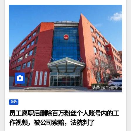
法治
员工离职后删除百万粉丝个人账号内的工
作视频，被公司索赔，法院判了