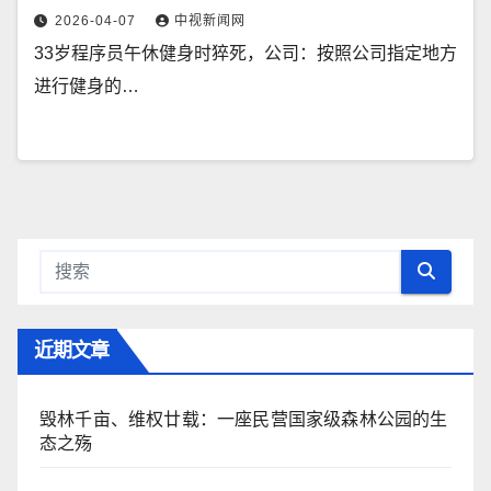
2026-04-07
中视新闻网
33岁程序员午休健身时猝死，公司：按照公司指定地方
进行健身的…
近期文章
毁林千亩、维权廿载：一座民营国家级森林公园的生
态之殇