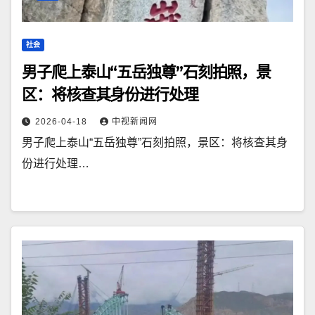
社会
男子爬上泰山“五岳独尊”石刻拍照，景
区：将核查其身份进行处理
2026-04-18
中视新闻网
男子爬上泰山“五岳独尊”石刻拍照，景区：将核查其身
份进行处理…