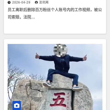
2026-04-29
法讯网
员工离职后删除百万粉丝个人账号内的工作视频，被公
司索赔，法院…