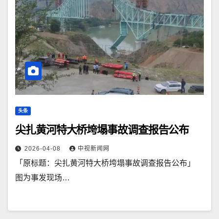
头条
尖扎黄河特大桥垮塌事故调查报告公布
2026-04-08
中视新闻网
「原标题：尖扎黄河特大桥垮塌事故调查报告公布」
图为事发现场…