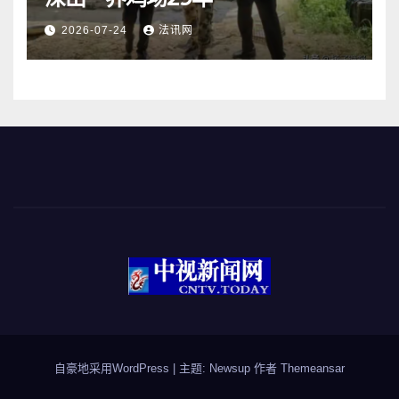
2026-07-24
法讯网
自豪地采用WordPress
|
主题: Newsup 作者
Themeansar