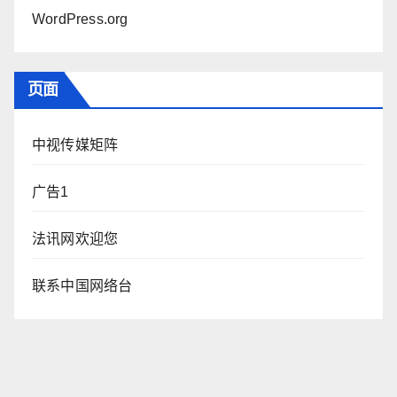
WordPress.org
页面
中视传媒矩阵
广告1
法讯网欢迎您
联系中国网络台