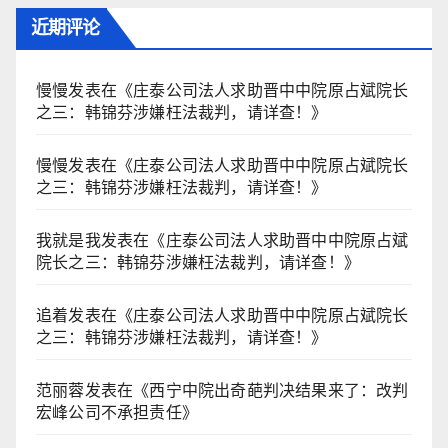
近期评论
慢慢
发表在《
庄泰公司法人求助晋中中院原占斌院长
之三：韩锦芬涉嫌枉法裁判，请详查！
》
慢慢
发表在《
庄泰公司法人求助晋中中院原占斌院长
之三：韩锦芬涉嫌枉法裁判，请详查！
》
我就是我
发表在《
庄泰公司法人求助晋中中院原占斌
院长之三：韩锦芬涉嫌枉法裁判，请详查！
》
追着
发表在《
庄泰公司法人求助晋中中院原占斌院长
之三：韩锦芬涉嫌枉法裁判，请详查！
》
范丽蓉
发表在《
西宁中院出奇葩判决结果来了：改判
宏峰公司不承担责任
》