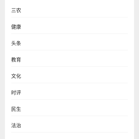
三农
健康
头条
教育
文化
时评
民生
法治