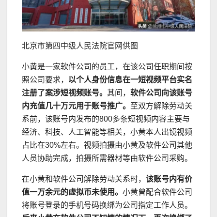
北京市第四中级人民法院官网供图
小黄是一家软件公司的员工，在该公司任职期间按
照公司要求，
以个人身份信息在一短视频平台实名
注册了案涉短视频账号。
其间，
软件公司向该账号
内充值几十万元用于账号推广。
至双方解除劳动关
系前，该账号内发布的800多条短视频内容主要与
经济、科技、人工智能等相关，小黄本人出镜视频
占比在30%左右。视频拍摄由小黄及软件公司其他
人员协助完成，拍摄所需器材等由软件公司采购。
在小黄和软件公司解除劳动关系时，
该账号内有价
值一万余元的虚拟币未使用。
小黄曾配合软件公司
将账号登录的手机号码换绑为公司指定工作人员。