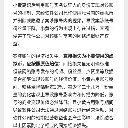
小黄离职后利用账号实名认证人的身份实现对该账
号的控制，未经软件公司允许使用账号内的虚拟币
并删除或隐藏了案涉账号内的视频，导致案涉账号
粉丝量下降，小黄的行为主观上存在过错，客观上
侵害了软件公司对该账号享有的网络虚拟财产权
益。
案涉账号的经济损失中，
直接损失为小黄使用的虚
拟币，应按照原值赔偿；
间接损失虽无明确标准，
但该网络账号发布的视频、粉丝量、点赞量等数据
集合能够体现该账号的经济价值。小黄占用账号期
间，粉丝量降幅超过20%，减少了二十几万，粉丝
量的变化客观上导致账号影响力和传播力降低，账
号的商业变现价值必然降低；且小黄占用账号期间
导致软件公司无法通过网络账号进行经营活动，对
软件公司的预期经营收益也会产生影响；法院结合
以上因素酌定了相应的间接经济损失。