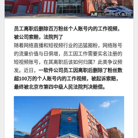
员工离职后删除百万粉丝个人账号内的工作视频，
被公司索赔，法院判了
随着网络直播和短视频行业的迅猛圈粉，网络账号
的流量价值与日俱增，员工因工作需要实名注册的
短视频账号，在其离职后该如何归属？此类争议频
发。近日，
一软件公司员工因离职后删除了粉丝数
超100万的个人账号内的工作视频，被起诉索赔，
最终被北京市第四中级人民法院判决赔偿。