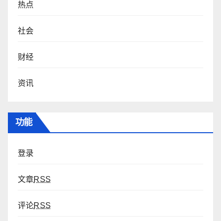
热点
社会
财经
资讯
功能
登录
文章
RSS
评论
RSS