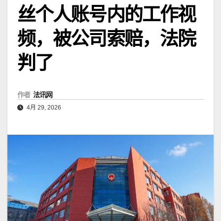
丝个人账号内的工作视
频，被公司索赔，法院
判了
作者
法讯网
4月 29, 2026