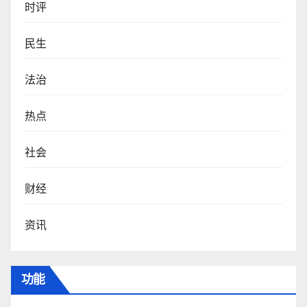
时评
民生
法治
热点
社会
财经
资讯
功能