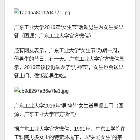
广东工业大学2016年“女生节”活动男生为女生买早
餐（图源：广东工业大学官方微信）
还有网友表示，广东工业大学“女生节”为期一周，
但男生的节日只有一天。广东工业大学官方微信显
示，2016年该校仍举办了“男神节”，女生也会送早
餐上门、做饭给男生吃。
广东工业大学2016年“男神节”女生送早餐上门（图
源：广东工业大学官方微信）
据广东工业大学官方微信，1991年，广东工学院在
工科院男多女少的特定环境下，以“关爱女生”的宗