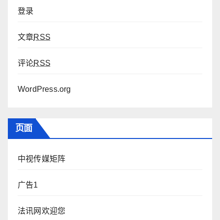
登录
文章
RSS
评论
RSS
WordPress.org
页面
中视传媒矩阵
广告1
法讯网欢迎您