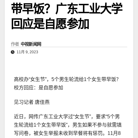
带早饭？广东工业大学
回应是自愿参加
作者
中视新闻网
11月 9, 2023
高校办“女生节”，5个男生轮流给1个女生带早饭？
校方回应：是自愿参加
见习记者 唐佳燕
近日，网传广东工业大学过“女生节”，要求“5个男
生轮流给1个女生带早饭”，男生如果不参与就需填
写问卷，被女生举报未收到早餐将有惩罚。11月8