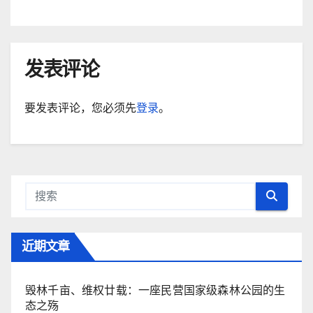
发表评论
要发表评论，您必须先
登录
。
近期文章
毁林千亩、维权廿载：一座民营国家级森林公园的生
态之殇