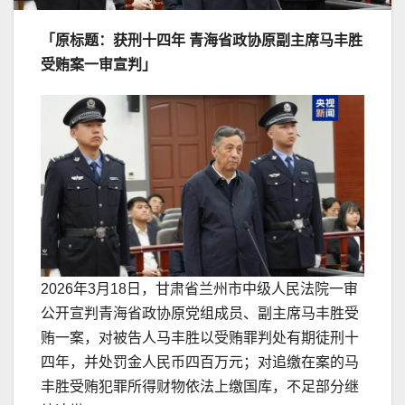
「原标题：获刑十四年 青海省政协原副主席马丰胜
受贿案一审宣判」
2026年3月18日，甘肃省兰州市中级人民法院一审
公开宣判青海省政协原党组成员、副主席马丰胜受
贿一案，对被告人马丰胜以受贿罪判处有期徒刑十
四年，并处罚金人民币四百万元；对追缴在案的马
丰胜受贿犯罪所得财物依法上缴国库，不足部分继