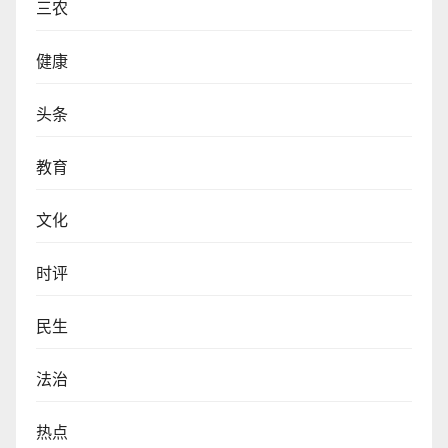
三农
健康
头条
教育
文化
时评
民生
法治
热点