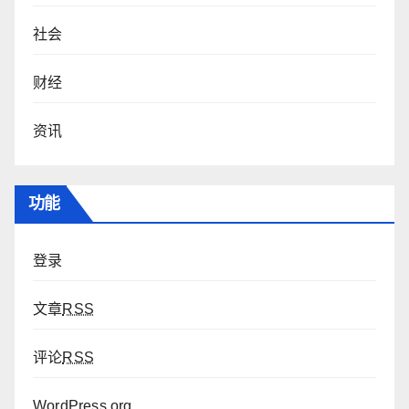
社会
财经
资讯
功能
登录
文章
RSS
评论
RSS
WordPress.org