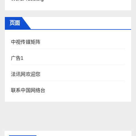
页面
中视传媒矩阵
广告1
法讯网欢迎您
联系中国网络台