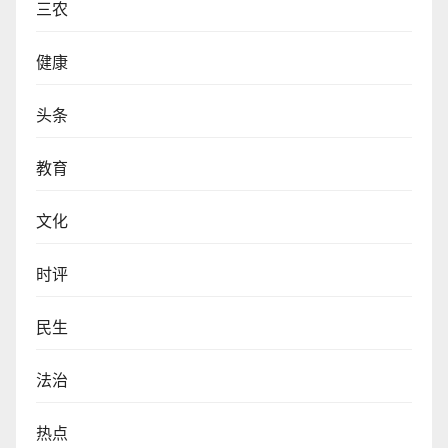
三农
健康
头条
教育
文化
时评
民生
法治
热点