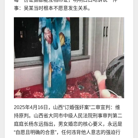
事：吴某当时根本不愿意发生关系。
2025年4月16日，山西“订婚强奸案”二审宣判：维
持原判。山西省大同市中级人民法院刑事审判第二
庭庭长杨东远指出，男女婚恋的核心要义，永远是
“自愿且明确的合意”，任何违背他人意志的强迫行