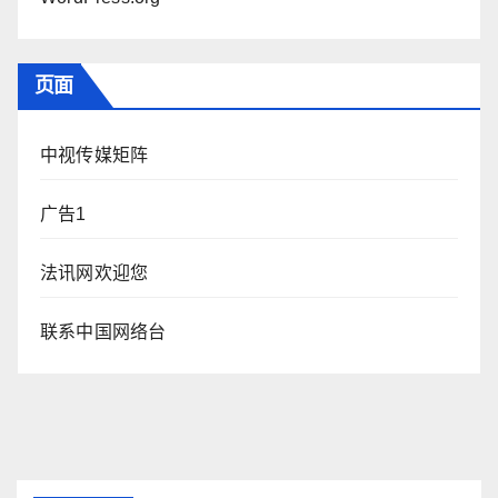
页面
中视传媒矩阵
广告1
法讯网欢迎您
联系中国网络台