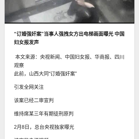
“订婚强奸案”当事人强拽女方出电梯画面曝光 中国
妇女报发声
本文来源：央视新闻、中国妇女报、华商报、四川
观察
此前，山西大同“订婚强奸案”
引发全网关注
该案已经二审宣判
维持席某三年有期徒刑原判
2月8日，总台央视独家曝光