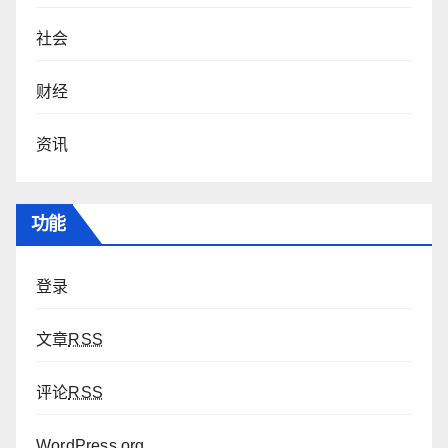
社会
财经
资讯
功能
登录
文章
RSS
评论
RSS
WordPress.org