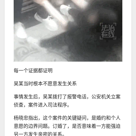
每一个证据都证明
吴某当时根本不愿意发生关系
事情发生后，吴某拨打了报警电话，公安机关立案
侦查，案件进入司法程序。
杨晓忠指出，这个案件的关键疑问，是婚约和个人
意愿的边界问题。订婚了，是否意味着一方能强迫
另一方发生亲密的关系。