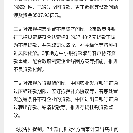
的精准性，已通过收回贷款、更正数据等整改问题
涉及资金3537.93亿元。
二是对违规掩盖处置不良资产问题。2家政策性银
行已按规定将符合认定标准的37.48亿元贷款下调
为不良贷款，并采取司法清收、补充增信等措施推
进风险化解。3家地方中小银行采取与客户协商贷
款重组、配合政府制定企业纾困方案等措施，推进
不良贷款化解。
三是对违规放贷揽储问题。中国农业发展银行正通
过压缩还款期限、签订抵押补充协议等，有序处置
发放给条件不符企业的贷款。中国进出口银行正通
过转出存款、结清贷款等，推进存贷挂钩贷款整
改。
《报告》提到，7个部门针对4方面审计查出突出问