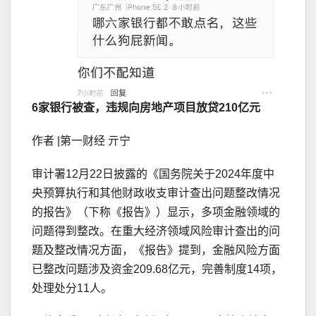
6家银行被查，违规向房地产项目放贷210亿元
作者 |第一财经 亓宁
审计署12月22日披露的《国务院关于2024年度中
央预算执行和其他财政收支审计查出问题整改情况
的报告》（下称《报告》）显示，多项金融领域的
问题得到整改。在重大经济领域风险审计查出的问
题及整改情况方面，《报告》提到，金融风险方面
已整改问题涉及资金209.68亿元，完善制度14项，
处理处分11人。