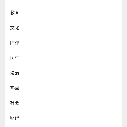
教育
文化
时评
民生
法治
热点
社会
财经