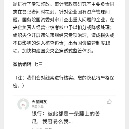
题进行了专项整改。审计署政策研究室主要负责同
志在答记者问时提到，针对企业国有资产管理问
题，国务院国资委对审计查出重大问题的企业，在
央企负责人经营业绩考核中予以扣分或降级处理；
组织央企开展违法违规经营专项治理，造成损失或
不良影响的深入核查追责；出台国资监管制度16
项，加快构建国资央企穿透式监管体系。
微信编辑| 七三
（注：我们会对线索进行核实。您的隐私将严格保
密。）