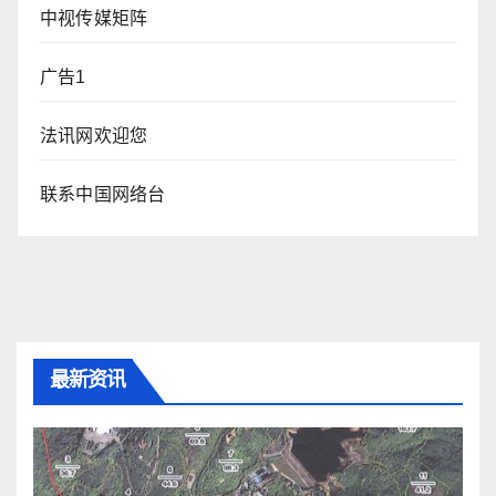
中视传媒矩阵
广告1
法讯网欢迎您
联系中国网络台
最新资讯