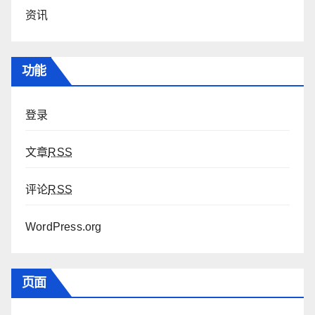
资讯
功能
登录
文章
RSS
评论
RSS
WordPress.org
页面