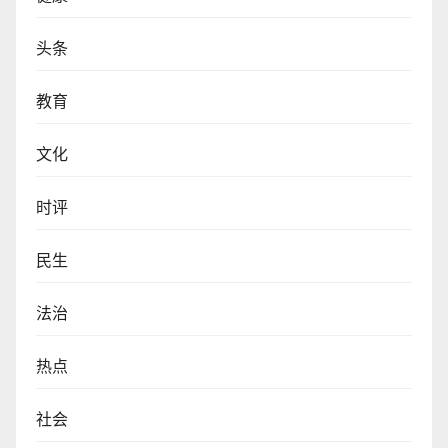
头条
教育
文化
时评
民生
法治
热点
社会