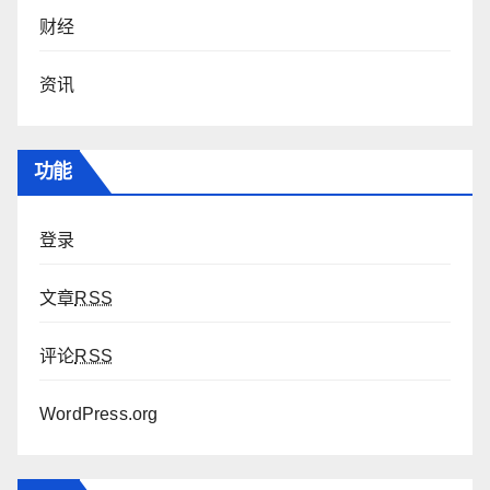
财经
资讯
功能
登录
文章
RSS
评论
RSS
WordPress.org