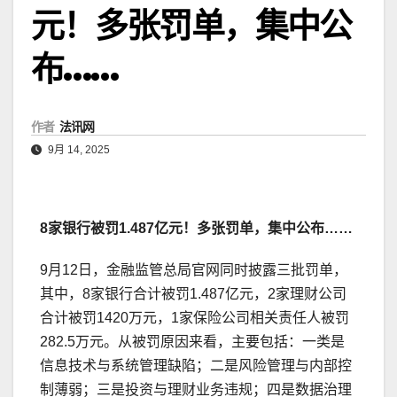
元！多张罚单，集中公
布……
作者
法讯网
9月 14, 2025
8家银行被罚1.487亿元！多张罚单，集中公布……
9月12日，金融监管总局官网同时披露三批罚单，
其中，8家银行合计被罚1.487亿元，2家理财公司
合计被罚1420万元，1家保险公司相关责任人被罚
282.5万元。从被罚原因来看，主要包括：一类是
信息技术与系统管理缺陷；二是风险管理与内部控
制薄弱；三是投资与理财业务违规；四是数据治理