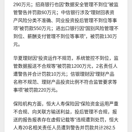
290万元；招商银行也因“数据安全管理不到位”被监
管警告并罚款60万元；中信银行涉及“理财回表资
产风险分类不准确、同业投资投后管理不到位等事
项”被罚款550万元；进出口银行因“国别风险管理不
到位、薪酬支付管理不到位等事项”，被罚款130万
元。
华夏理财因“投资运作不规范，系统管控不到位，监
管数据报送不合规等”被罚款1200万元，2名责任人
遭警告并合计罚款10万元；信银理财因“理财产品
名称不规范、理财产品投资比例不符合监管要求等
事项”被罚款220万元。
保险机构方面，恒大人寿保险因“保险资金运用严重
不合规、向关联方输送利益，投后管理不合规，报
送的报告报表存在虚假记载等”违规遭到处罚，恒大
人寿20名相关责任人员遭到警告并罚款共计282.5