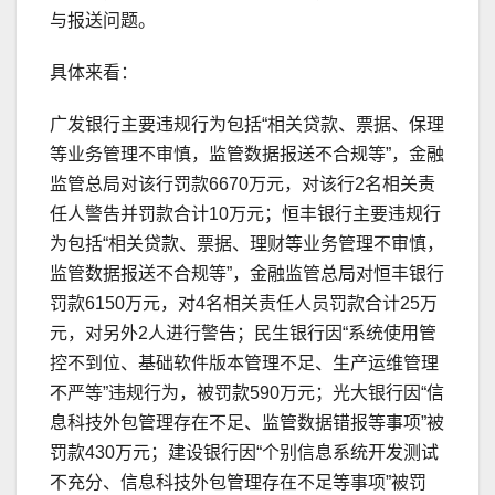
与报送问题。
具体来看：
广发银行主要违规行为包括“相关贷款、票据、保理
等业务管理不审慎，监管数据报送不合规等”，金融
监管总局对该行罚款6670万元，对该行2名相关责
任人警告并罚款合计10万元；恒丰银行主要违规行
为包括“相关贷款、票据、理财等业务管理不审慎，
监管数据报送不合规等”，金融监管总局对恒丰银行
罚款6150万元，对4名相关责任人员罚款合计25万
元，对另外2人进行警告；民生银行因“系统使用管
控不到位、基础软件版本管理不足、生产运维管理
不严等”违规行为，被罚款590万元；光大银行因“信
息科技外包管理存在不足、监管数据错报等事项”被
罚款430万元；建设银行因“个别信息系统开发测试
不充分、信息科技外包管理存在不足等事项”被罚