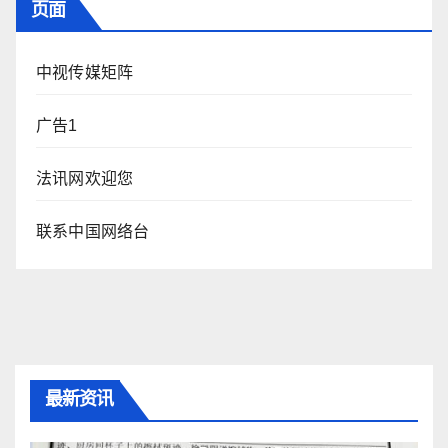
页面
中视传媒矩阵
广告1
法讯网欢迎您
联系中国网络台
最新资讯