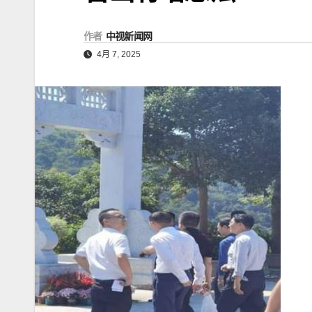
作者
中视新闻网
4月 7, 2025