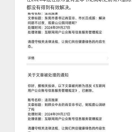
都没有得到有效解决。