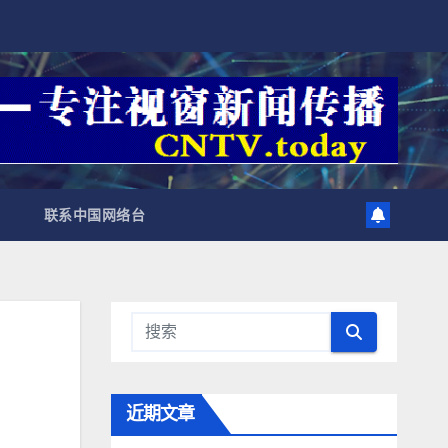
联系中国网络台
近期文章